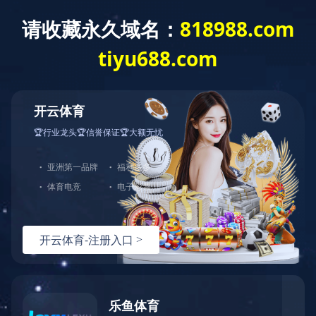
欢迎访问milan体育入口官网！