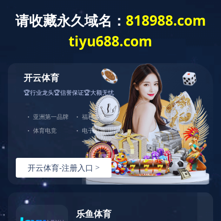
欢迎访问milan体育入口官网！