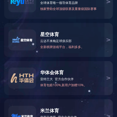
公司简介
厂容厂貌