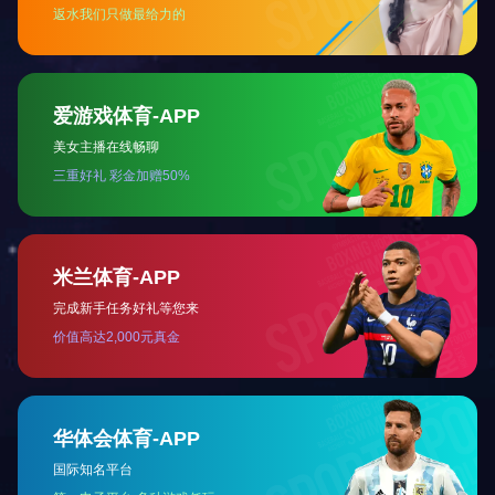
米兰milan（中国）
关于
24小时客户服务热线：400-1537-288
公司简
国内贸易部
厂容厂
电话：0537-7702666 传真：0537-76666689
资质荣
手机：13863700809
企业文
国际贸易部：18369799102
售后服务部：17852378030
地址：山东省梁山县徐集工业园区
E-mail:zygslgj@163.com lgj@zygcpj.com