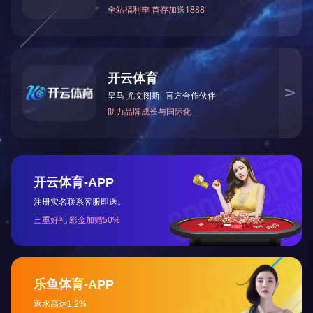
制动鼓
其它车桥系列
其它悬挂系列
卡钳
制动盘
其他铸件