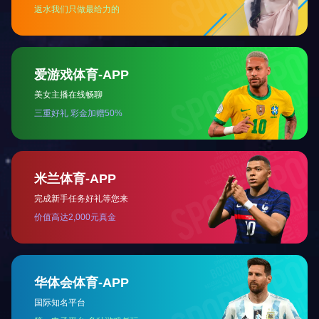
米兰milan（中国）
关于
24小时客户服务热线：400-1537-288
公司简
国内贸易部
厂容厂
电话：0537-7702666 传真：0537-76666689
资质荣
手机：13863700809
企业文
国际贸易部：18369799102
售后服务部：17852378030
地址：山东省梁山县徐集工业园区
E-mail:zygslgj@163.com lgj@zygcpj.com