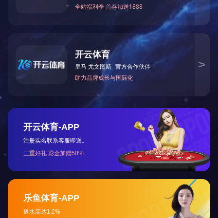
制动鼓
其它车桥系列
其它悬挂系列
卡钳
制动盘
其他铸件