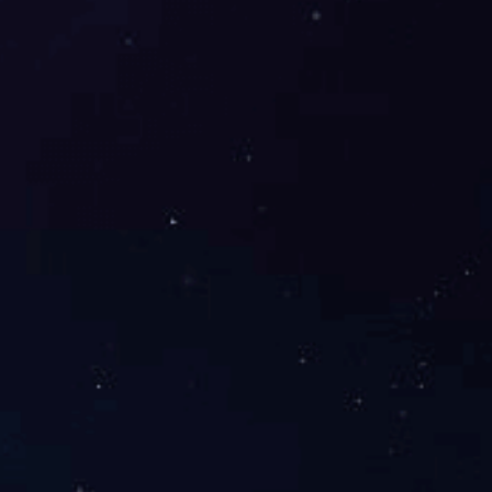
1
制动鼓ZYKJ-14 16J007
新闻中心
关注我们
企业新闻
山东正阳机械
行业动态
微信公众号
企业活动
社会责任