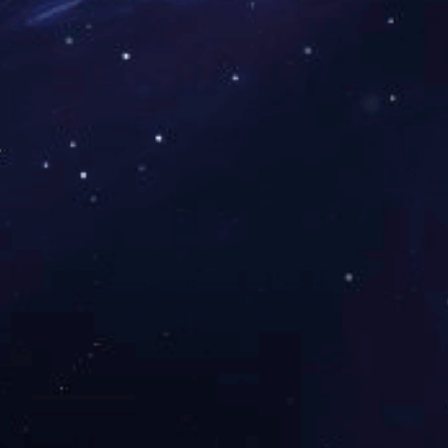
米兰milan（中国）
24小时客户服务热线：400-1537-288
国内贸易部
电话：0537-7702666 传真：0537-76666689
手机：13863700809