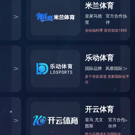
制动鼓
C/A
S4743-EW021