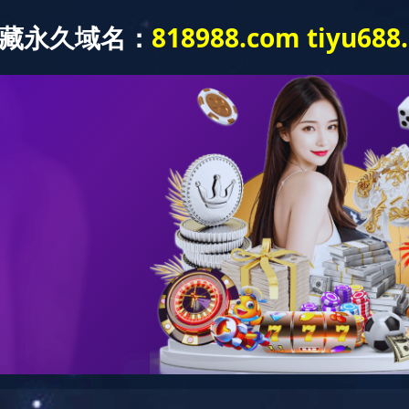
网站首页
关于我们
新闻中心
产品中心