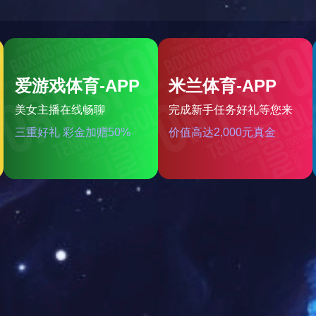
ZYKJPE082
AV0002