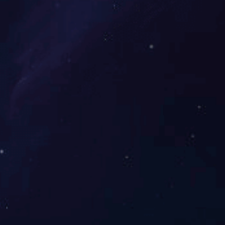
ZYKJ300G2
ZYKJ300C
1
2
首页
下一页
末页
关于我们
产品中心
公司简介
空气悬挂
德式车桥
厂容厂貌
轻型悬挂
美式悬挂
资质荣誉
轮毂
德式悬挂
企业文化
其它车桥系列
制动鼓