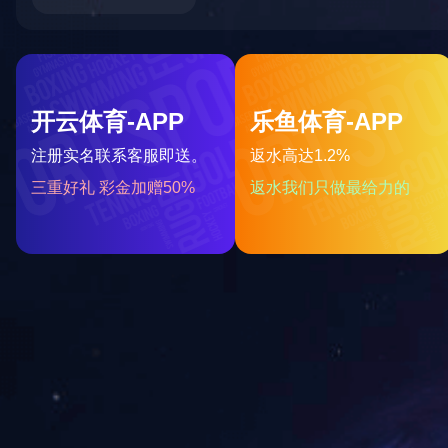
邮编：272600
E-mail:zygslgj@163.com lgj@zygcpj.com