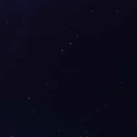
新闻中
关注我们
心
山东正阳机
企业新闻
械
行业动态
微信公众号
企业活动