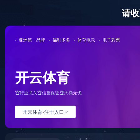
欢迎访问milan体育入口官网！