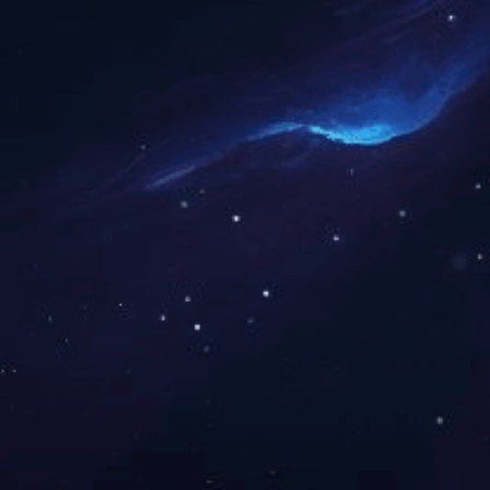
© 2026 AutoNavi
- GS(2019)6379号
米兰milan（中国）
24小时客户服务热线：400-1537-288
国内贸易部
电话：0537-7702666 传真：0537-
76666689