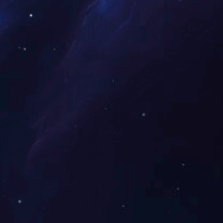
关于我
产品中心
们
空气悬挂
轻型悬挂
德式车桥
公司简介
轮毂
美式悬挂
厂容厂貌
其它车桥系
德式悬挂
资质荣誉