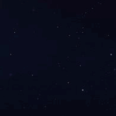
新闻中心
关注我们
企业新闻
山东正阳机械
行业动态
微信公众号
企业活动
社会责任
手机站
快手官方号