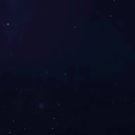
关于我们
产品中心
公司简介
空气悬挂
德式车桥
厂容厂貌
轻型悬挂
美式悬挂
资质荣誉
轮毂
德式悬挂
企业文化
其它车桥系列
制动鼓
其它悬挂系列
milan体育入口
液压转向车桥
卡钳
凹心车桥
盘刹车桥
Copyright © milan体育入口 All Rights Reserved