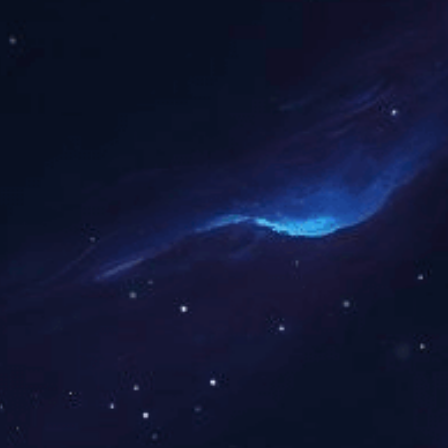
其它车桥系列
其它悬挂系列
卡钳
制动盘
其他铸件