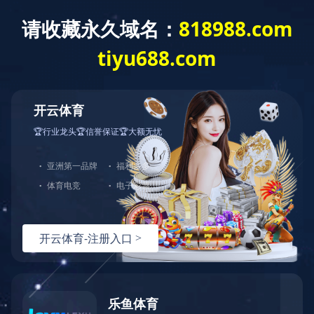
欢迎访问milan体育入口官网！