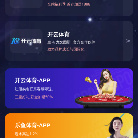
正阳集团子公司正阳科技车间内，县政协副主席刘征带领县政协
线，集中参观了智能高端轻量化车桥生产线和专用车精密铸件生
参观过程中，虽然因为疫情多个部门都是夜间生产，但调研组还
赞不绝口。 正阳集团董事长李广建全程陪同参观。
参观结束后，调研组组织了座谈会，就公司目前的整体运行情况
行了深入的了解与掌握。