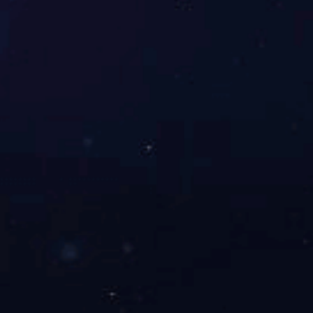
米兰milan（中国）
关于
24小时客户服务热线：400-1537-288
公司简
国内贸易部
厂容厂
电话：0537-7702666 传真：0537-76666689
资质荣
手机：13863700809
企业文
国际贸易部：18369799102
售后服务部：17852378030
地址：山东省梁山县徐集工业园区
E-mail:zygslgj@163.com lgj@zygcpj.com