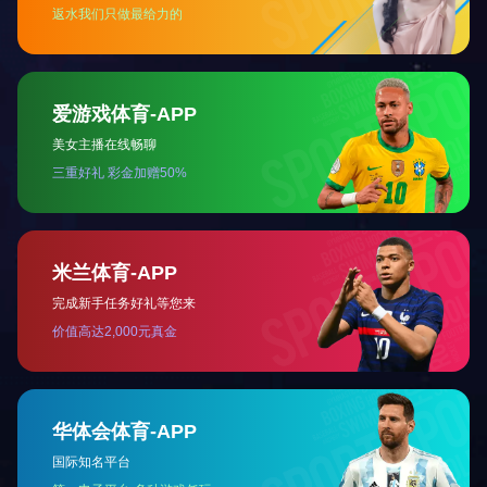
米兰milan（中国）
关于
24小时客户服务热线：400-1537-288
公司简
国内贸易部
厂容厂
电话：0537-7702666 传真：0537-76666689
资质荣
手机：13863700809
企业文
国际贸易部：18369799102
售后服务部：17852378030
地址：山东省梁山县徐集工业园区
E-mail:zygslgj@163.com lgj@zygcpj.com
Copyright © milan体育入口 All Rights Reserved