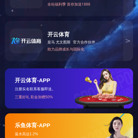
其它车桥系列
其它悬挂系列
卡钳
制动盘
其他铸件