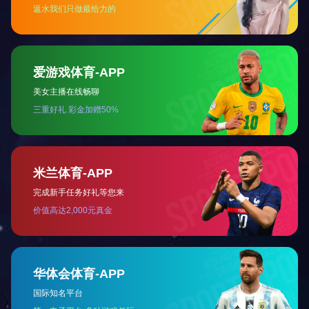
米兰milan（中国）
关于
24小时客户服务热线：400-1537-288
公司简
国内贸易部
厂容厂
电话：0537-7702666 传真：0537-76666689
资质荣
手机：13863700809
企业文