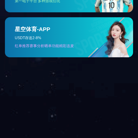
国际贸易部：18369799102
售后服务部：17852378030
地址：山东省梁山县徐集工业园区
E-mail:zygslgj@163.com lgj@zygcpj.com
Copyright © milan体育入口 All Rights Reserved
鲁ICP备13014492号
友情链接：
正阳集团阿里国际站
MK官方端网站登录入口
|
云开体育
|
LEJING.COM
|
星空网页版
|
开云手机官方版登录入口
|
开云足球
|
完美体育
|
九游j9官网入
口（中国）官方网站
|
9游官网入口
|